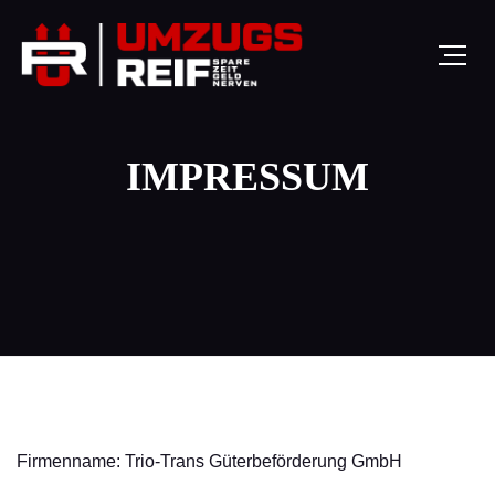
IMPRESSUM
Firmenname: Trio-Trans Güterbeförderung GmbH