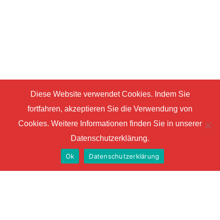
Diese Website verwendet Cookies. Indem Sie
fortfahren, akzeptieren Sie die Verwendung von
Cookies. Weitere Informationen finden Sie in unserer
Datenschutzerklärung.
Ok
Datenschutzerklärung