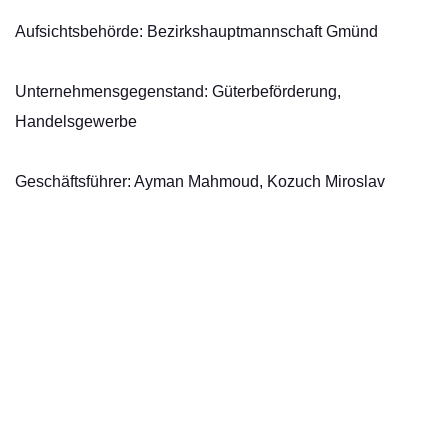
Aufsichtsbehörde: Bezirkshauptmannschaft Gmünd
Unternehmensgegenstand: Güterbeförderung,
Handelsgewerbe
Geschäftsführer: Ayman Mahmoud, Kozuch Miroslav