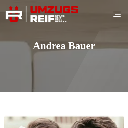
Andrea Bauer