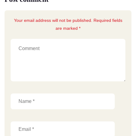
Your email address will not be published. Required fields
are marked *