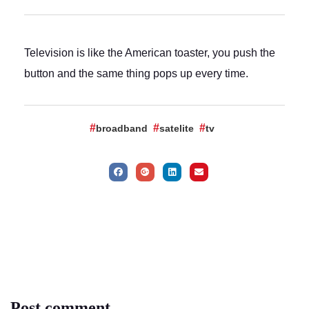
Television is like the American toaster, you push the
button and the same thing pops up every time.
broadband
satelite
tv
Post comment